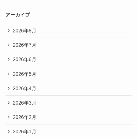
アーカイブ
2026年8月
2026年7月
2026年6月
2026年5月
2026年4月
2026年3月
2026年2月
2026年1月