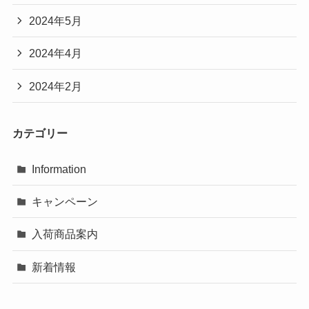
2024年5月
2024年4月
2024年2月
カテゴリー
Information
キャンペーン
入荷商品案内
新着情報