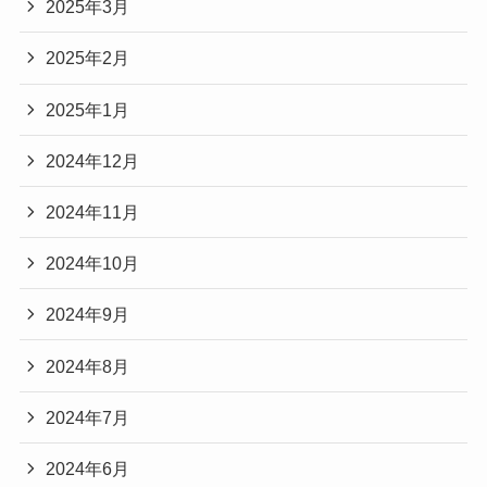
2025年3月
2025年2月
2025年1月
2024年12月
2024年11月
2024年10月
2024年9月
2024年8月
2024年7月
2024年6月