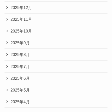
2025年12月
2025年11月
2025年10月
2025年9月
2025年8月
2025年7月
2025年6月
2025年5月
2025年4月