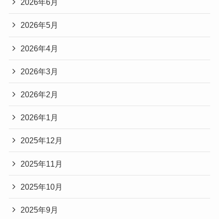
2026年6月
2026年5月
2026年4月
2026年3月
2026年2月
2026年1月
2025年12月
2025年11月
2025年10月
2025年9月