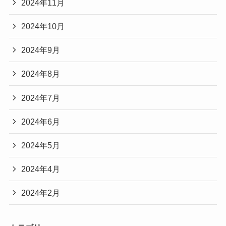
2024年11月
2024年10月
2024年9月
2024年8月
2024年7月
2024年6月
2024年5月
2024年4月
2024年2月