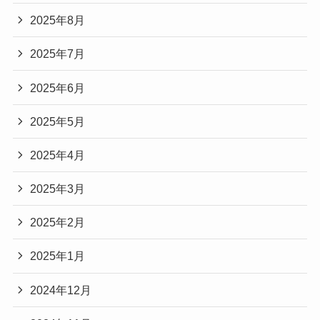
2025年8月
2025年7月
2025年6月
2025年5月
2025年4月
2025年3月
2025年2月
2025年1月
2024年12月