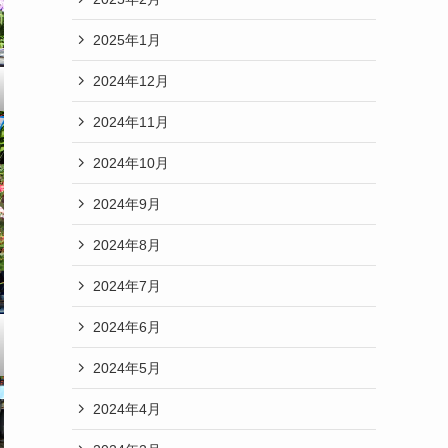
2025年1月
2024年12月
2024年11月
2024年10月
2024年9月
2024年8月
2024年7月
2024年6月
2024年5月
2024年4月