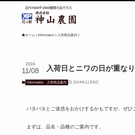
ホーム
Information
入荷商品案内
2024
入荷日とニワの日が重なり
11/08
2024年11月8日
Information
入荷商品案内
バタバタとご迷惑をおかけするかもですが、ぜひ
まずは、品名・品種のご案内です。