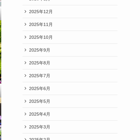
2025年12月
2025年11月
2025年10月
2025年9月
2025年8月
2025年7月
2025年6月
2025年5月
2025年4月
2025年3月
2025年2月