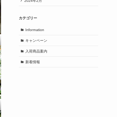
2024年2月
カテゴリー
Information
キャンペーン
入荷商品案内
新着情報