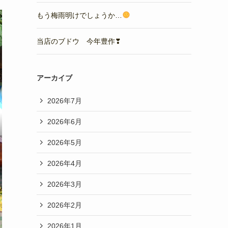
もう梅雨明けでしょうか…
当店のブドウ 今年豊作❣
アーカイブ
2026年7月
2026年6月
2026年5月
2026年4月
2026年3月
2026年2月
2026年1月