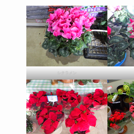
シクラメン