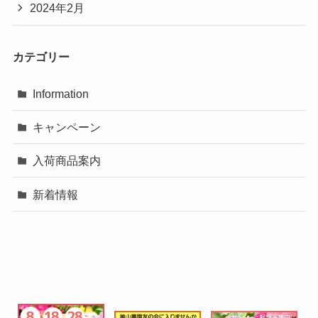
2024年2月
カテゴリー
Information
キャンペーン
入荷商品案内
新着情報