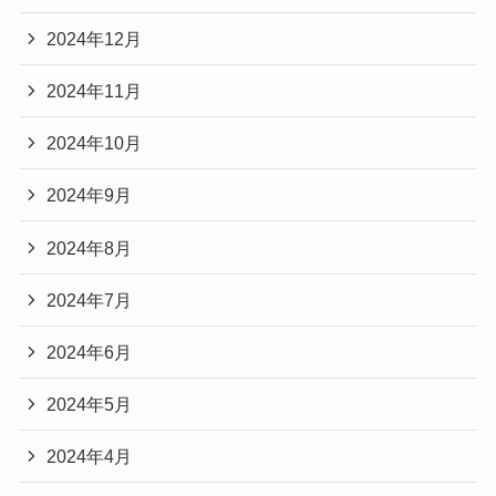
2024年12月
2024年11月
2024年10月
2024年9月
2024年8月
2024年7月
2024年6月
2024年5月
2024年4月