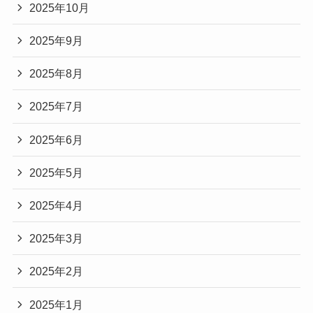
2025年10月
2025年9月
2025年8月
2025年7月
2025年6月
2025年5月
2025年4月
2025年3月
2025年2月
2025年1月