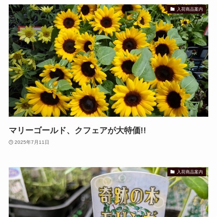
入荷商品案内
マリーゴールド、クフェアが大特価!!
2025年7月11日
入荷商品案内