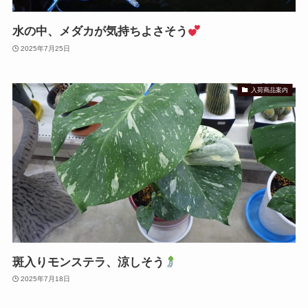
水の中、メダカが気持ちよさそう
2025年7月25日
入荷商品案内
斑入りモンステラ、涼しそう
2025年7月18日