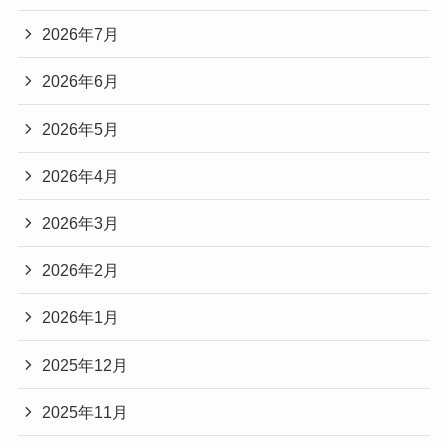
2026年7月
2026年6月
2026年5月
2026年4月
2026年3月
2026年2月
2026年1月
2025年12月
2025年11月