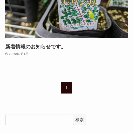
新着情報のお知らせです。
2025年7月4日
1
検索