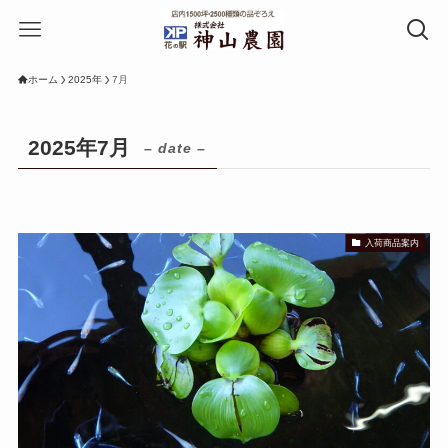
ホーム
2025年
7月
2025年7月
– date –
入荷商品案内