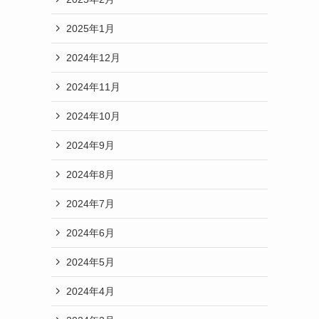
2025年1月
2024年12月
2024年11月
2024年10月
2024年9月
2024年8月
2024年7月
2024年6月
2024年5月
2024年4月