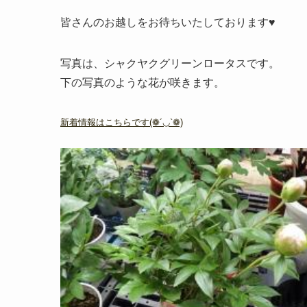
皆さんのお越しをお待ちいたしております♥
写真は、シャクヤクグリーンロータスです。
下の写真のような花が咲きます。
新着情報はこちらです(❁´◡`❁)