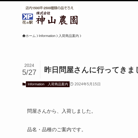
ホーム
Information
入荷商品案内
2024
昨日問屋さんに行ってきました
5/27
2024年5月15日
Information
入荷商品案内
問屋さんから、入荷しました。
品名・品種のご案内です。