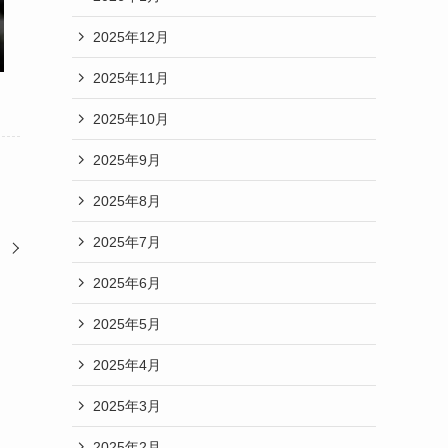
2025年12月
2025年11月
2025年10月
2025年9月
2025年8月
2025年7月
2025年6月
2025年5月
2025年4月
2025年3月
2025年2月