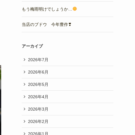
もう梅雨明けでしょうか…
当店のブドウ 今年豊作❣
アーカイブ
2026年7月
2026年6月
2026年5月
2026年4月
2026年3月
2026年2月
2026年1月