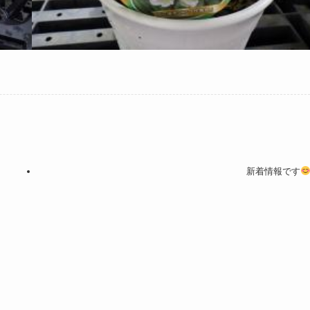
新着情報です