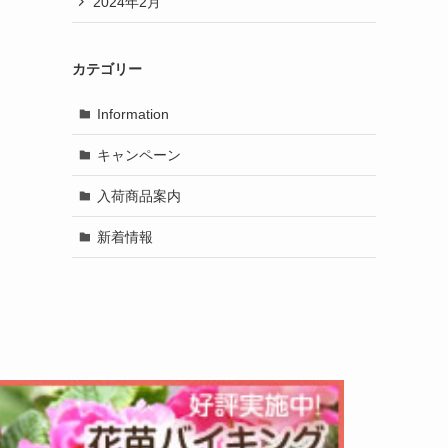
2024年2月
カテゴリー
Information
キャンペーン
入荷商品案内
新着情報