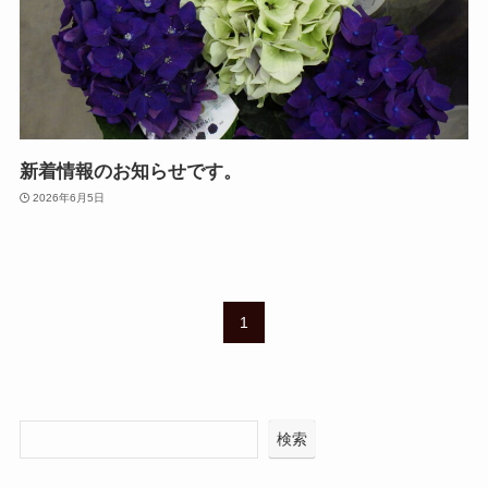
新着情報のお知らせです。
2026年6月5日
1
検索