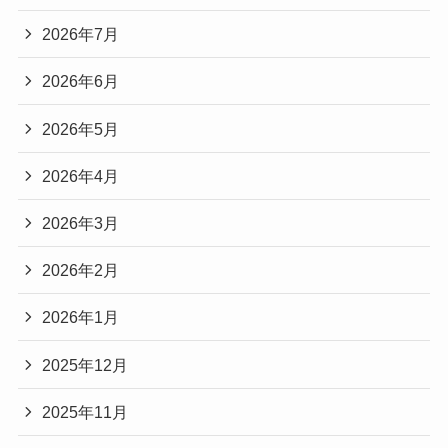
2026年7月
2026年6月
2026年5月
2026年4月
2026年3月
2026年2月
2026年1月
2025年12月
2025年11月