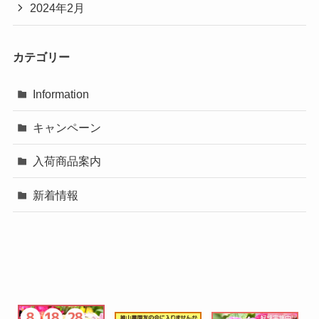
2024年2月
カテゴリー
Information
キャンペーン
入荷商品案内
新着情報