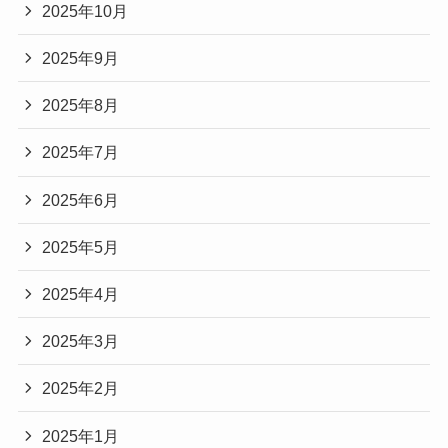
2025年10月
2025年9月
2025年8月
2025年7月
2025年6月
2025年5月
2025年4月
2025年3月
2025年2月
2025年1月