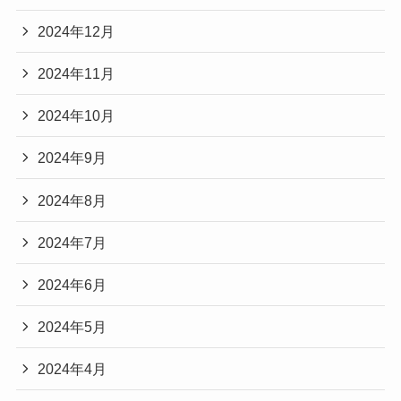
2024年12月
2024年11月
2024年10月
2024年9月
2024年8月
2024年7月
2024年6月
2024年5月
2024年4月